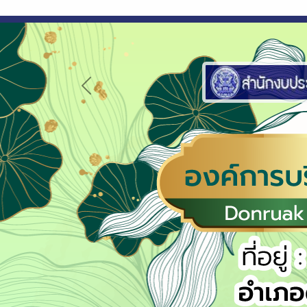
Previous