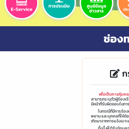
ช่อง
ก
เพื่อเป็นการคุ้มค
สามารถระบุตัวผู้ร้องเรี
มีหน้าที่รับผิดชอบในกา
ในกรณีที่มีการร้องเร
พยาน และบุคคลที่ให้ข้
เกิดมาจากการแจ้งเบาะแ
ทั้งนี้ ผู้ได้รับข้อมูลจ