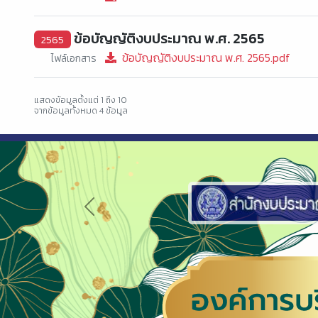
ข้อบัญญัติงบประมาณ พ.ศ. 2565
2565
ข้อบัญญัติงบประมาณ พ.ศ. 2565.pdf
ไฟล์เอกสาร
แสดงข้อมูลตั้งแต่ 1 ถึง 10
จากข้อมูลทั้งหมด 4 ข้อมูล
Previous