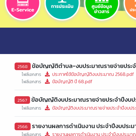
ข้อบัญญัติตำบล-งบประมาณรายจ่ายประจ
2568
ประกาศใช้ข้อบัญญัติงบประมาณ 2568.pdf
ไฟล์เอกสาร
ข้อบัญญัติ ปี 68.pdf
ไฟล์เอกสาร
ข้อบัญญัติงบประมาณรายจ่ายประจำปีงบป
2567
ข้อบัญญัติงบประมาณรายจ่ายประจำปีงบปร
ไฟล์เอกสาร
รายงานผลการดำเนินงาน ประจำปีงบประ
2566
รายงานผลการดำเนินงาน ประจำปีงบประมา
ไฟล์เอกสาร