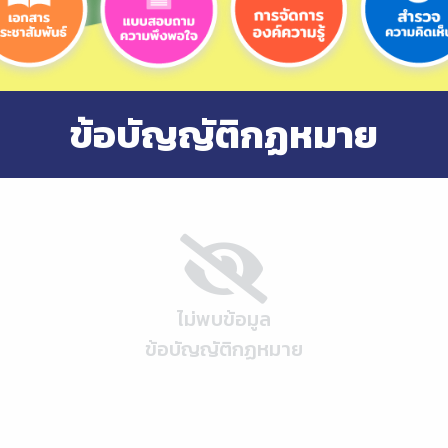
ข้อบัญญัติกฏหมาย
ไม่พบข้อมูล
ข้อบัญญัติกฏหมาย