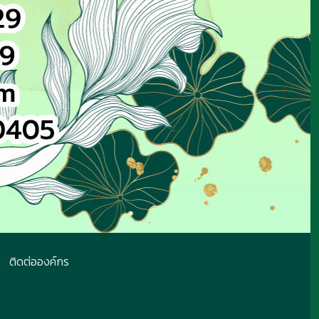
ติดต่อองค์กร