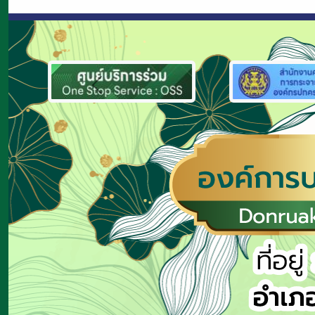
Previous