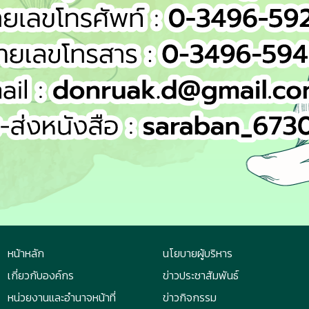
หน้าหลัก
นโยบายผู้บริหาร
เกี่ยวกับองค์กร
ข่าวประชาสัมพันธ์
หน่วยงานและอำนาจหน้าที่
ข่าวกิจกรรม