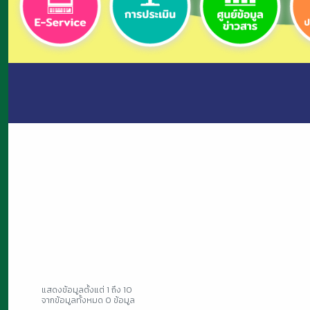
แสดงข้อมูลตั้งแต่ 1 ถึง 10
จากข้อมูลทั้งหมด 0 ข้อมูล