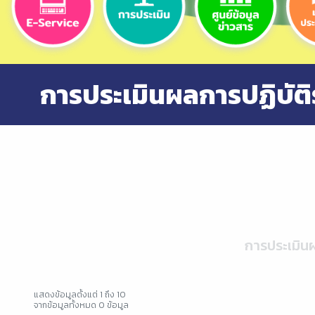
การประเมินผลการปฏิบัติ
การประเมินผ
แสดงข้อมูลตั้งแต่ 1 ถึง 10
จากข้อมูลทั้งหมด 0 ข้อมูล