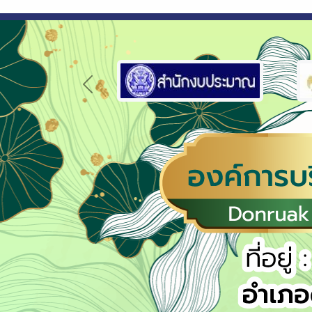
Previous